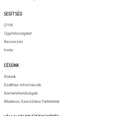
SEGÍTSÉG
GYIK
Ügyfélszolgálat
Beszerzés
Iroda
CÉGÜNK
Rólunk
Szállítási Információk
Karrierlehetőségek
Általános Szerződési Feltételek