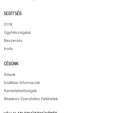
SEGÍTSÉG
GYIK
Ügyfélszolgálat
Beszerzés
Iroda
CÉGÜNK
Rólunk
Szállítási Információk
Karrierlehetőségek
Általános Szerződési Feltételek