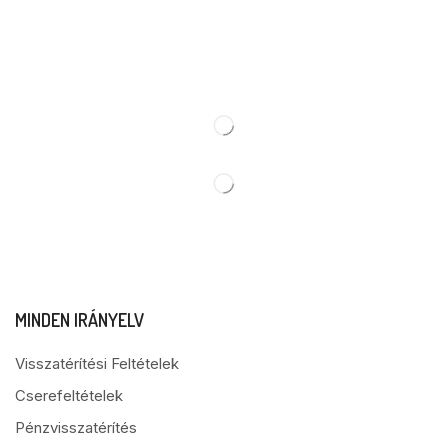
MINDEN IRÁNYELV
Visszatérítési Feltételek
Cserefeltételek
Pénzvisszatérítés