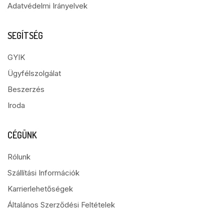
Adatvédelmi Irányelvek
SEGÍTSÉG
GYIK
Ügyfélszolgálat
Beszerzés
Iroda
CÉGÜNK
Rólunk
Szállítási Információk
Karrierlehetőségek
Általános Szerződési Feltételek