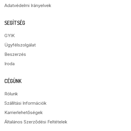
Adatvédelmi Irányelvek
SEGÍTSÉG
GYIK
Ügyfélszolgálat
Beszerzés
Iroda
CÉGÜNK
Rólunk
Szállítási Információk
Karrierlehetőségek
Általános Szerződési Feltételek