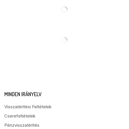
MINDEN IRÁNYELV
Visszatérítési Feltételek
Cserefeltételek
Pénzvisszatérítés