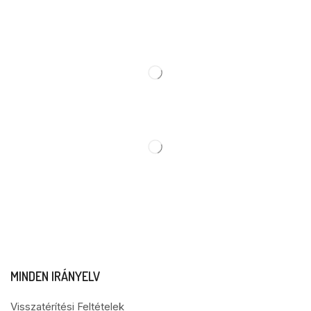
MINDEN IRÁNYELV
Visszatérítési Feltételek