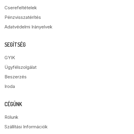
Cserefeltételek
Pénzvisszatérítés
Adatvédelmi Irányelvek
SEGÍTSÉG
GYIK
Ügyfélszolgálat
Beszerzés
Iroda
CÉGÜNK
Rólunk
Szállítási Információk