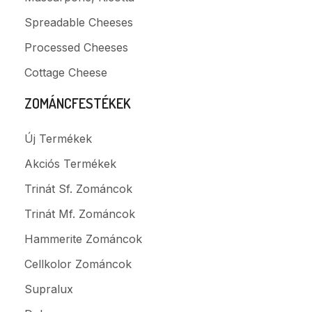
Spreadable Cheeses
Processed Cheeses
Cottage Cheese
ZOMÁNCFESTÉKEK
Új Termékek
Akciós Termékek
Trinát Sf. Zománcok
Trinát Mf. Zománcok
Hammerite Zománcok
Cellkolor Zománcok
Supralux