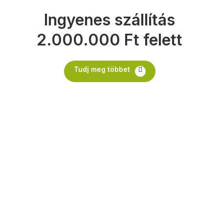
Ingyenes szállítás
2.000.000 Ft felett
Tudj meg többet