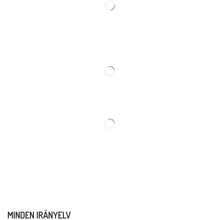
MINDEN IRÁNYELV