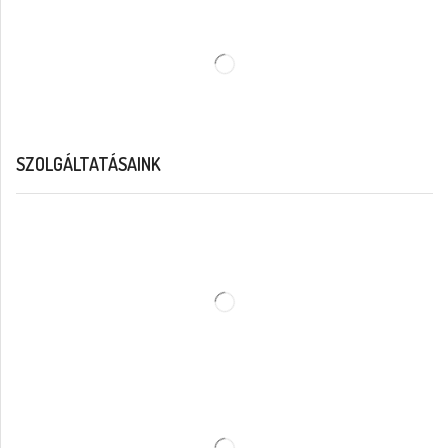
SZOLGÁLTATÁSAINK