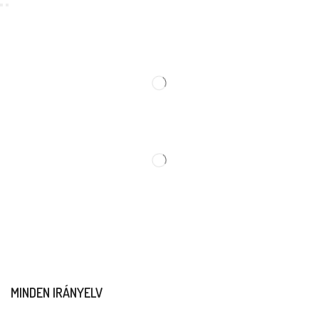
MINDEN IRÁNYELV