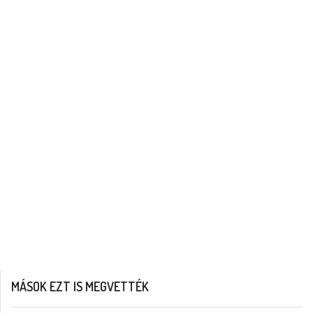
MÁSOK EZT IS MEGVETTÉK