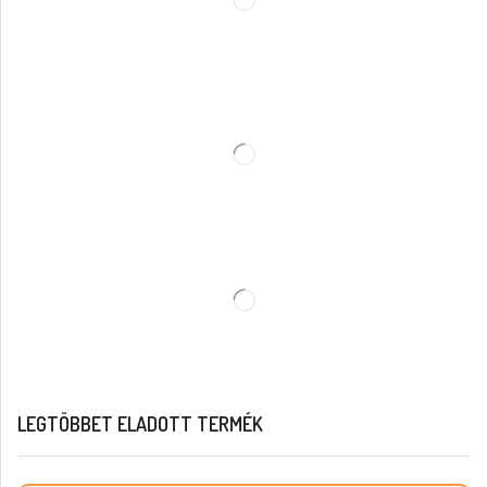
LEGTÖBBET ELADOTT TERMÉK