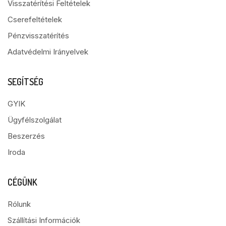
Visszatérítési Feltételek
Cserefeltételek
Pénzvisszatérítés
Adatvédelmi Irányelvek
SEGÍTSÉG
GYIK
Ügyfélszolgálat
Beszerzés
Iroda
CÉGÜNK
Rólunk
Szállítási Információk