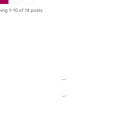
ing 1–10 of 14 posts