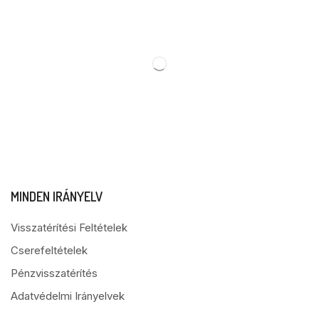
MINDEN IRÁNYELV
Visszatérítési Feltételek
Cserefeltételek
Pénzvisszatérítés
Adatvédelmi Irányelvek