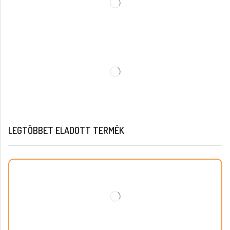
LEGTÖBBET ELADOTT TERMÉK