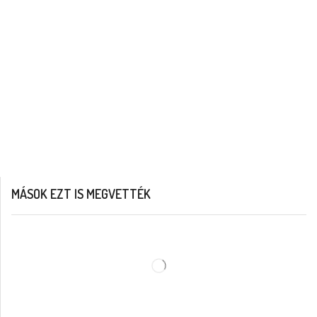
MÁSOK EZT IS MEGVETTÉK