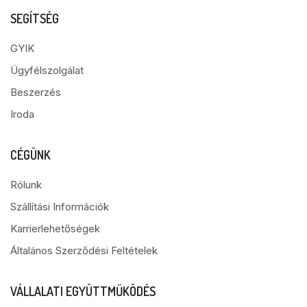
SEGÍTSÉG
GYIK
Ügyfélszolgálat
Beszerzés
Iroda
CÉGÜNK
Rólunk
Szállítási Információk
Karrierlehetőségek
Általános Szerződési Feltételek
VÁLLALATI EGYÜTTMŰKÖDÉS