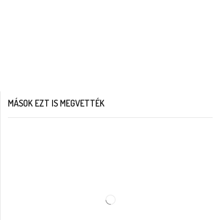
MÁSOK EZT IS MEGVETTÉK