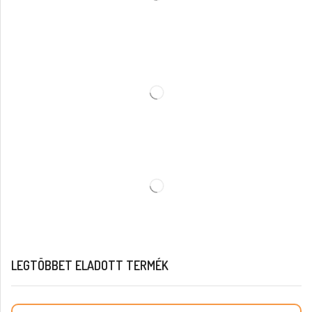
LEGTÖBBET ELADOTT TERMÉK