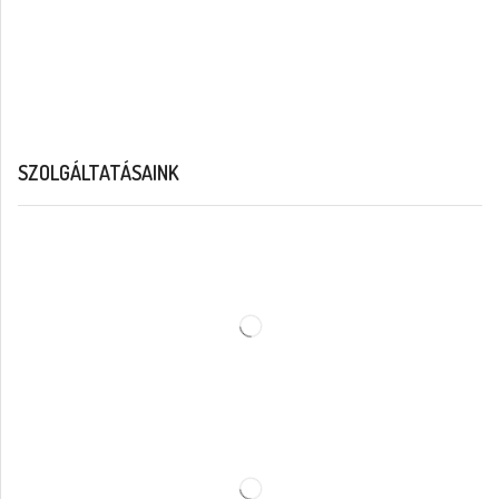
SZOLGÁLTATÁSAINK