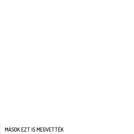
MÁSOK EZT IS MEGVETTÉK