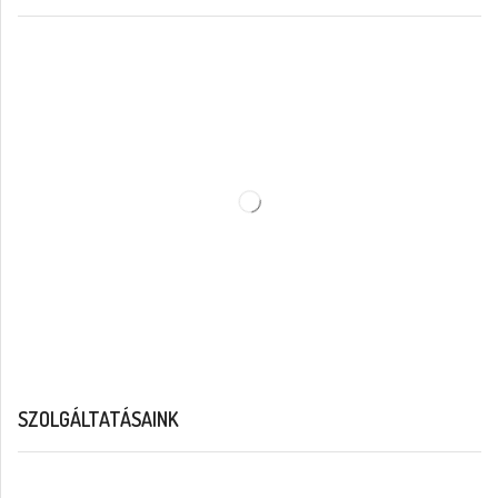
SZOLGÁLTATÁSAINK