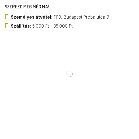
SZEREZD MEG MÉG MA!
Személyes átvétel:
1110, Budapest Próba utca 9
Szállítás:
5.000 Ft - 35.000 Ft