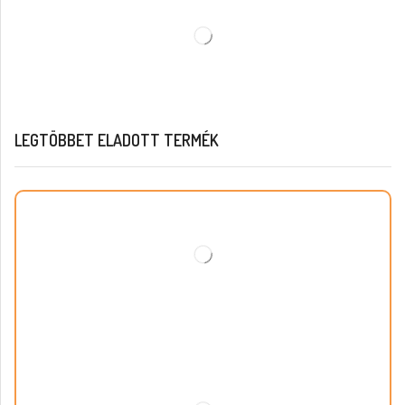
LEGTÖBBET ELADOTT TERMÉK