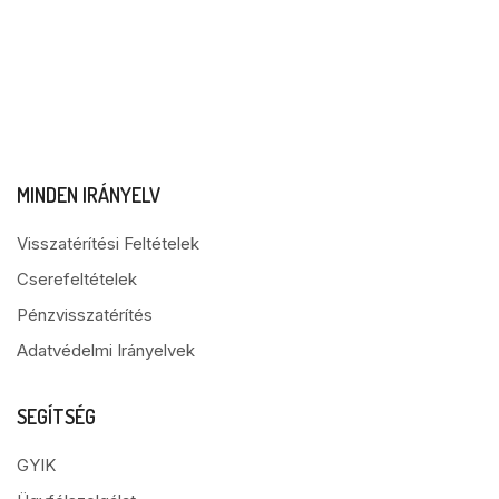
MINDEN IRÁNYELV
Visszatérítési Feltételek
Cserefeltételek
Pénzvisszatérítés
Adatvédelmi Irányelvek
SEGÍTSÉG
GYIK