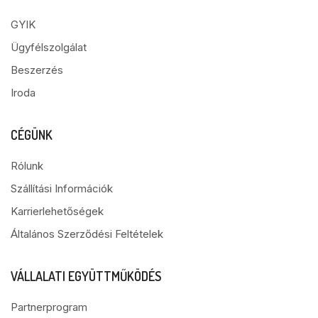
GYIK
Ügyfélszolgálat
Beszerzés
Iroda
CÉGÜNK
Rólunk
Szállítási Információk
Karrierlehetőségek
Általános Szerződési Feltételek
VÁLLALATI EGYÜTTMŰKÖDÉS
Partnerprogram