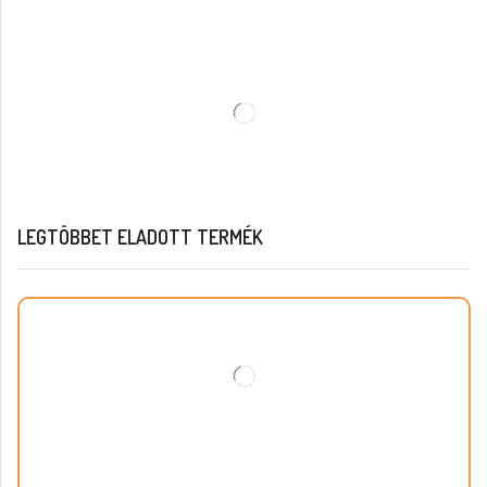
LEGTÖBBET ELADOTT TERMÉK