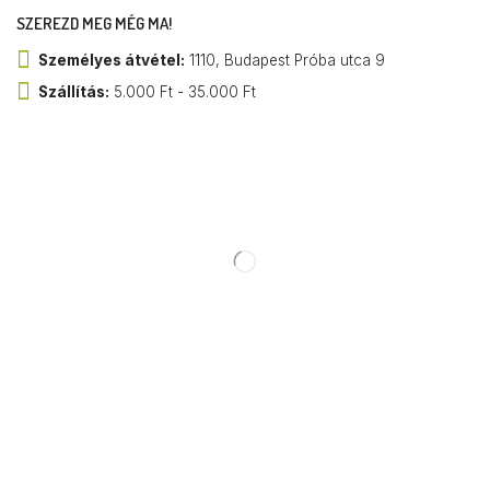
SZEREZD MEG MÉG MA!
Személyes átvétel:
1110, Budapest Próba utca 9
Szállítás:
5.000 Ft - 35.000 Ft