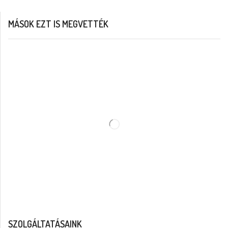
MÁSOK EZT IS MEGVETTÉK
SZOLGÁLTATÁSAINK