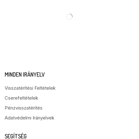
MINDEN IRÁNYELV
Visszatérítési Feltételek
Cserefeltételek
Pénzvisszatérítés
Adatvédelmi Irányelvek
SEGÍTSÉG