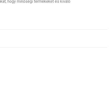
nkat, hogy minőségi termékeket és kiváló