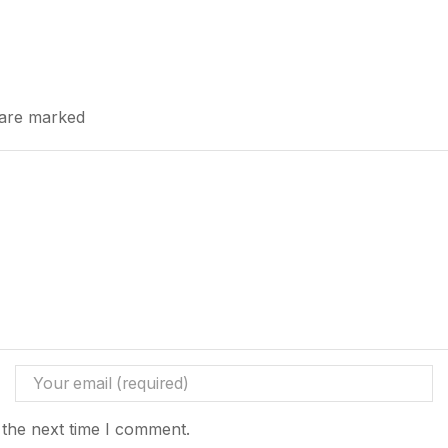
s are marked
 the next time I comment.