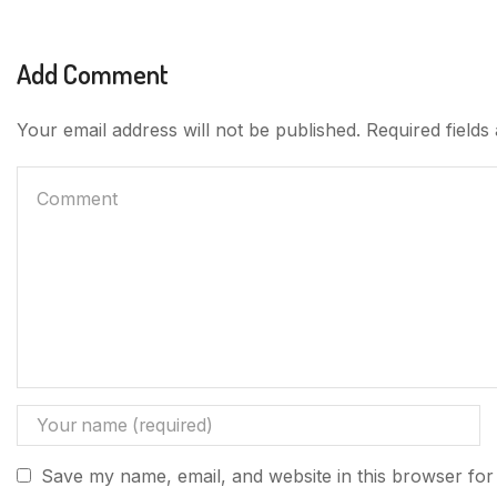
Add Comment
Your email address will not be published. Required field
Save my name, email, and website in this browser for