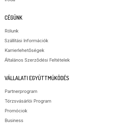
CÉGÜNK
Rólunk
Szállítási Információk
Karrierlehetőségek
Általános Szerződési Feltételek
VÁLLALATI EGYÜTTMŰKÖDÉS
Partnerprogram
Törzsvásárlói Program
Promóciok
Business