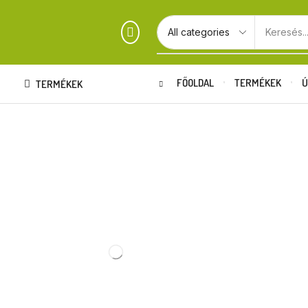
Keresés..
FŐOLDAL
TERMÉKEK
Ú
TERMÉKEK