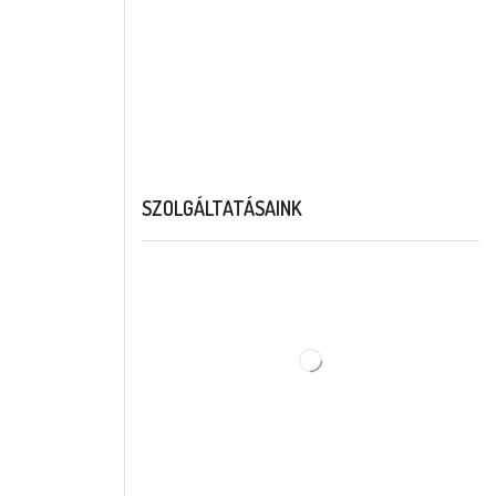
SZOLGÁLTATÁSAINK