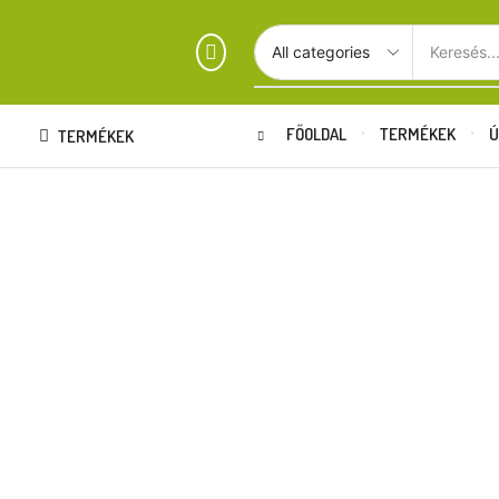
Keresés..
FŐOLDAL
TERMÉKEK
Ú
TERMÉKEK