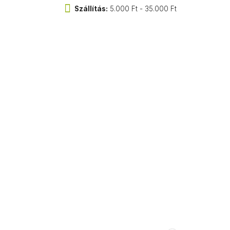
Szállítás:
5.000 Ft - 35.000 Ft