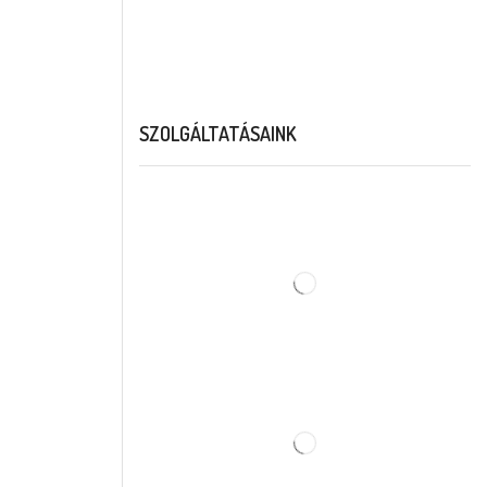
SZOLGÁLTATÁSAINK