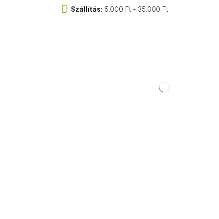
Szállítás:
5.000 Ft - 35.000 Ft