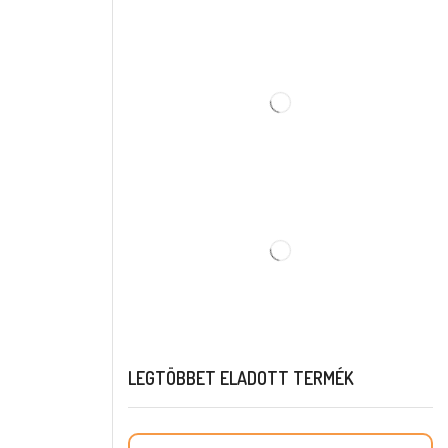
LEGTÖBBET ELADOTT TERMÉK