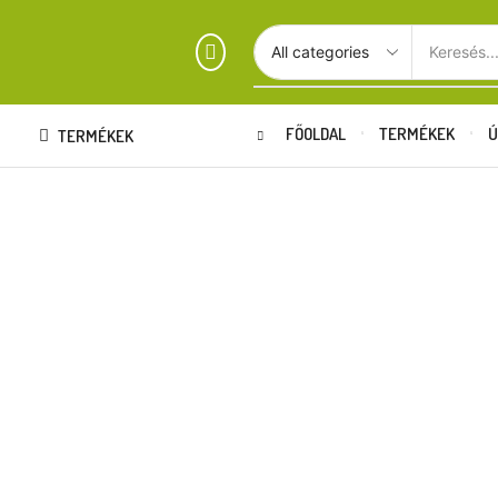
Keresés..
FŐOLDAL
TERMÉKEK
Ú
TERMÉKEK