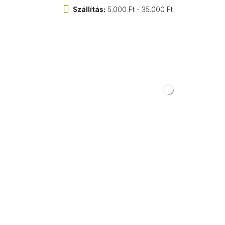
Szállítás:
5.000 Ft - 35.000 Ft