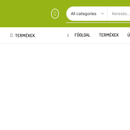
Keresés..
FŐOLDAL
TERMÉKEK
Ú
TERMÉKEK