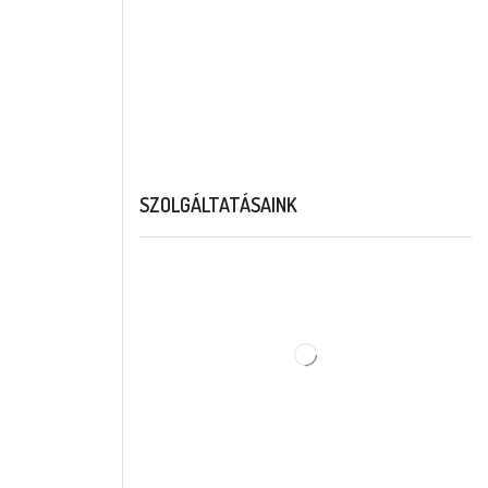
SZOLGÁLTATÁSAINK